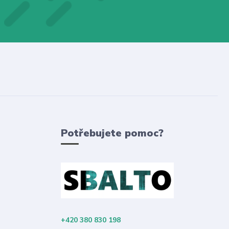
Potřebujete pomoc?
+420 380 830 198