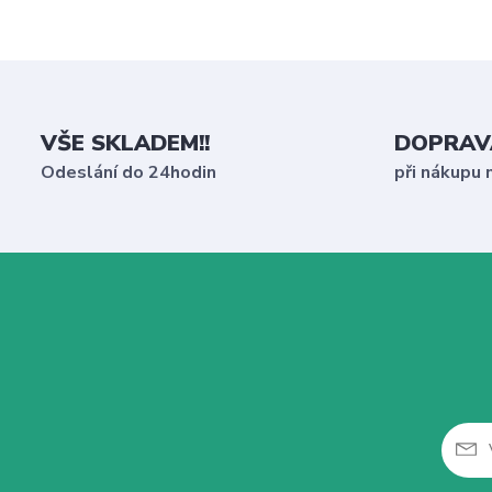
VŠE SKLADEM!!
DOPRAV
Odeslání do 24hodin
při nákupu 