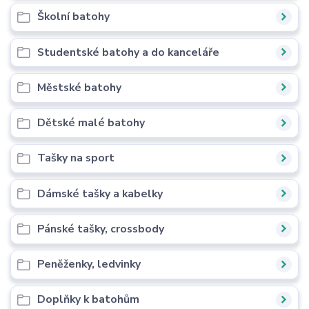
Školní batohy
Studentské batohy a do kanceláře
Městské batohy
Dětské malé batohy
Tašky na sport
Dámské tašky a kabelky
Pánské tašky, crossbody
Peněženky, ledvinky
Doplňky k batohům