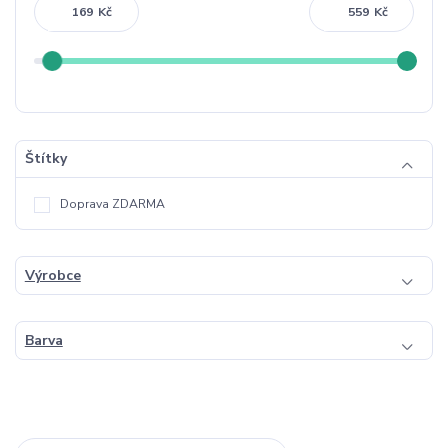
Kč
Kč
Štítky
Doprava ZDARMA
Výrobce
Barva