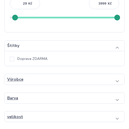
Kč
Kč
Štítky
Doprava ZDARMA
Výrobce
Barva
velikost