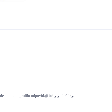
le a tomuto profilu odpovídají úchyty ohrádky.