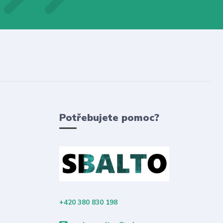
Potřebujete pomoc?
+420 380 830 198