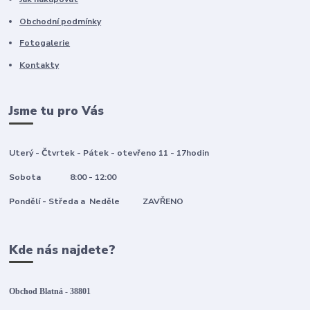
Obchodní podmínky
Fotogalerie
Kontakty
Jsme tu pro Vás
Uterý - Čtvrtek - Pátek - otevřeno 11 - 17hodin
Sobota 8:00 - 12:00
Pondělí - Středa a Neděle ZAVŘENO
Kde nás najdete?
Obchod Blatná - 38801