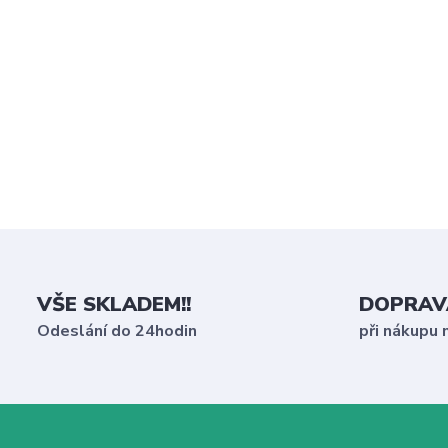
VŠE SKLADEM!!
DOPRAV
Odeslání do 24hodin
při nákupu 