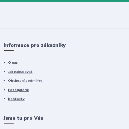
Informace pro zákazníky
O nás
Jak nakupovat
Obchodní podmínky
Fotogalerie
Kontakty
Jsme tu pro Vás