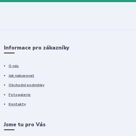
Informace pro zákazníky
O nás
Jak nakupovat
Obchodní podmínky
Fotogalerie
Kontakty
Jsme tu pro Vás