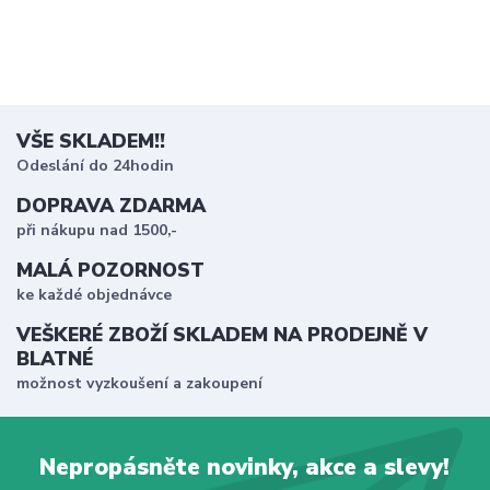
VŠE SKLADEM!!
Odeslání do 24hodin
DOPRAVA ZDARMA
při nákupu nad 1500,-
MALÁ POZORNOST
ke každé objednávce
VEŠKERÉ ZBOŽÍ SKLADEM NA PRODEJNĚ V
BLATNÉ
možnost vyzkoušení a zakoupení
Nepropásněte novinky, akce a slevy!