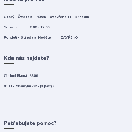
Uterý - Čtvrtek - Pátek - otevřeno 11 - 17hodin
Sobota 8:00 - 12:00
Pondělí - Středa a Neděle ZAVŘENO
Kde nás najdete?
Obchod Blatná - 38801
tř. T.G. Masaryka 276 - (u pošty)
Potřebujete pomoc?