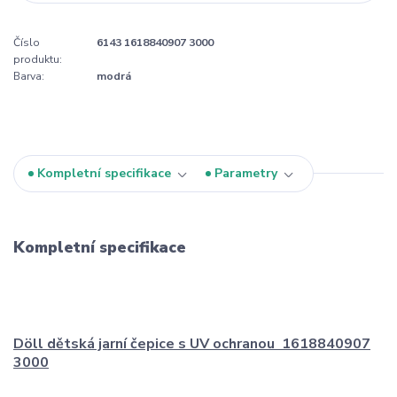
Číslo
6143 1618840907 3000
produktu:
Barva:
modrá
Kompletní specifikace
Parametry
Kompletní specifikace
Döll dětská jarní čepice s UV ochranou 1618840907
3000