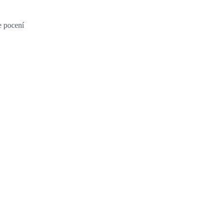
e pocení