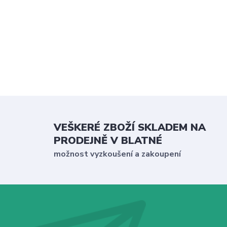
VEŠKERÉ ZBOŽÍ SKLADEM NA
PRODEJNĚ V BLATNÉ
možnost vyzkoušení a zakoupení