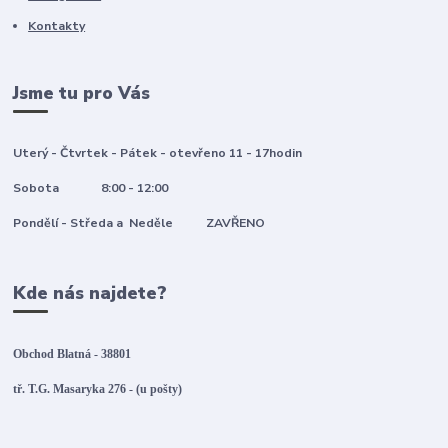
Kontakty
Jsme tu pro Vás
Uterý - Čtvrtek - Pátek - otevřeno 11 - 17hodin
Sobota 8:00 - 12:00
Pondělí - Středa a Neděle ZAVŘENO
Kde nás najdete?
Obchod Blatná - 38801
tř. T.G. Masaryka 276 - (u pošty)