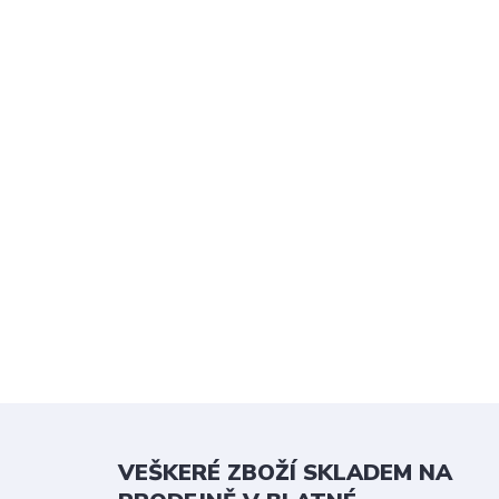
VEŠKERÉ ZBOŽÍ SKLADEM NA