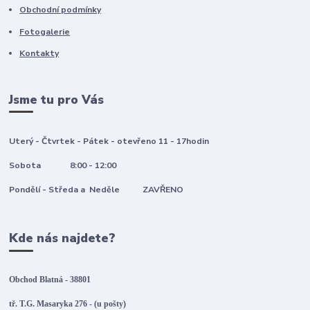
Obchodní podmínky
Fotogalerie
Kontakty
Jsme tu pro Vás
Uterý - Čtvrtek - Pátek - otevřeno 11 - 17hodin
Sobota 8:00 - 12:00
Pondělí - Středa a Neděle ZAVŘENO
Kde nás najdete?
Obchod Blatná - 38801
tř. T.G. Masaryka 276 - (u pošty)