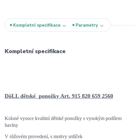
Kompletní specifikace
Parametry
Kompletní specifikace
DöLL dětské ponožky Art. 915 820 659 2560
Krásné vysoce kvalitní dětské ponožky s vysokým podílem
bavlny
V růžovém provedení, s motivy srdíček