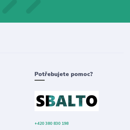
Potřebujete pomoc?
+420 380 830 198