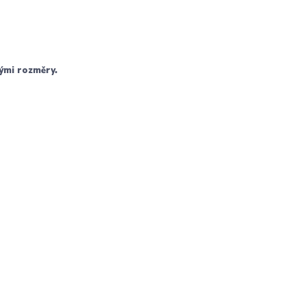
nými rozměry.