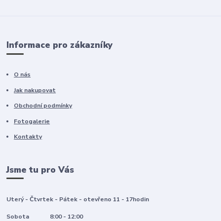
Informace pro zákazníky
O nás
Jak nakupovat
Obchodní podmínky
Fotogalerie
Kontakty
Jsme tu pro Vás
Uterý - Čtvrtek - Pátek - otevřeno 11 - 17hodin
Sobota 8:00 - 12:00