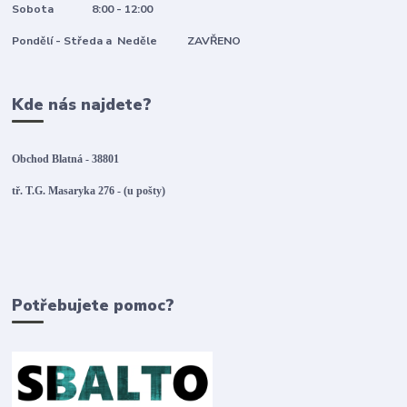
Sobota 8:00 - 12:00
Pondělí - Středa a Neděle ZAVŘENO
Kde nás najdete?
Obchod Blatná - 38801
tř. T.G. Masaryka 276 - (u pošty)
Potřebujete pomoc?