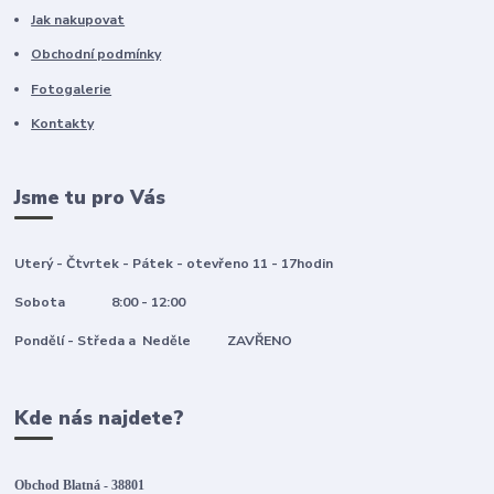
Jak nakupovat
Obchodní podmínky
Fotogalerie
Kontakty
Jsme tu pro Vás
Uterý - Čtvrtek - Pátek - otevřeno 11 - 17hodin
Sobota 8:00 - 12:00
Pondělí - Středa a Neděle ZAVŘENO
Kde nás najdete?
Obchod Blatná - 38801