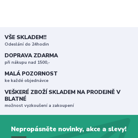
VŠE SKLADEM!!
Odeslání do 24hodin
DOPRAVA ZDARMA
při nákupu nad 1500,-
MALÁ POZORNOST
ke každé objednávce
VEŠKERÉ ZBOŽÍ SKLADEM NA PRODEJNĚ V
BLATNÉ
možnost vyzkoušení a zakoupení
Nepropásněte novinky, akce a slevy!