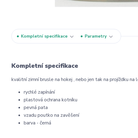
Kompletní specifikace
Parametry
Kompletní specifikace
kvalitní zimní brusle na hokej , nebo jen tak na projíždku na 
rychlé zapínání
plastová ochrana kotníku
pevná pata
vzadu poutko na zavěšení
barva - černá