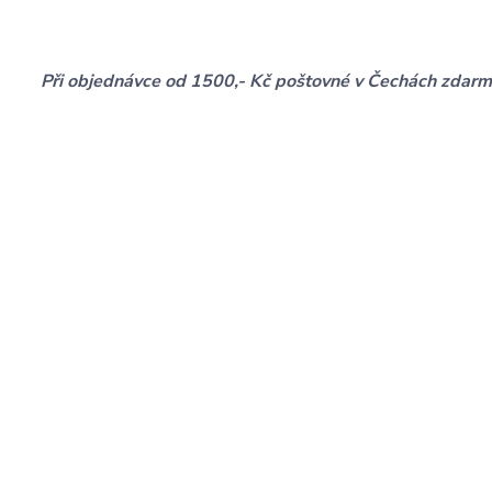
Při objednávce od 1500,- Kč poštovné v Čechách zdarm