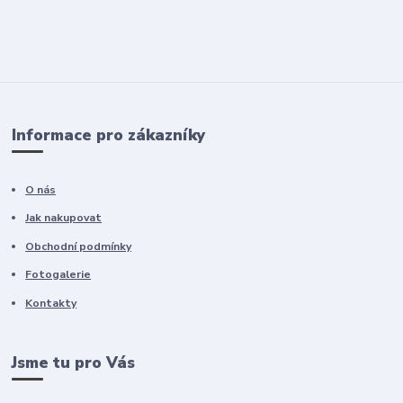
Informace pro zákazníky
O nás
Jak nakupovat
Obchodní podmínky
Fotogalerie
Kontakty
Jsme tu pro Vás