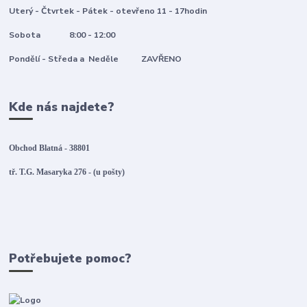
Uterý - Čtvrtek - Pátek - otevřeno 11 - 17hodin
Sobota 8:00 - 12:00
Pondělí - Středa a Neděle ZAVŘENO
Kde nás najdete?
Obchod Blatná - 38801
tř. T.G. Masaryka 276 - (u pošty)
Potřebujete pomoc?