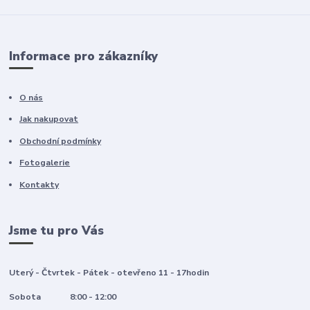
Informace pro zákazníky
O nás
Jak nakupovat
Obchodní podmínky
Fotogalerie
Kontakty
Jsme tu pro Vás
Uterý - Čtvrtek - Pátek - otevřeno 11 - 17hodin
Sobota 8:00 - 12:00