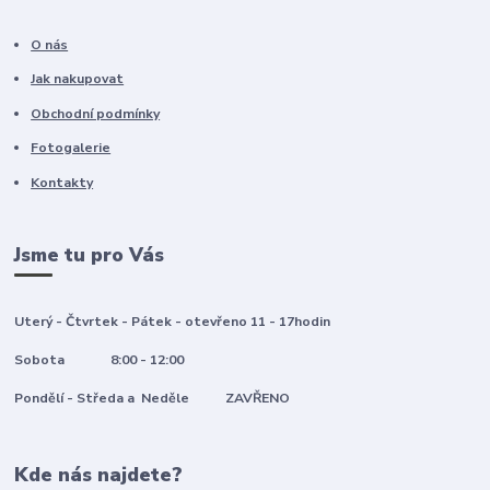
O nás
Jak nakupovat
Obchodní podmínky
Fotogalerie
Kontakty
Jsme tu pro Vás
Uterý - Čtvrtek - Pátek - otevřeno 11 - 17hodin
Sobota 8:00 - 12:00
Pondělí - Středa a Neděle ZAVŘENO
Kde nás najdete?