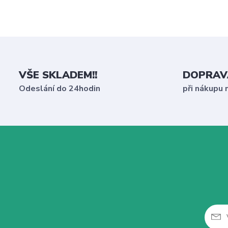
VŠE SKLADEM!!
DOPRAV
Odeslání do 24hodin
při nákupu 