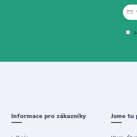
So
Informace pro zákazníky
Jsme tu 