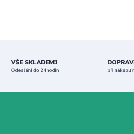
VŠE SKLADEM!!
DOPRAV
Odeslání do 24hodin
při nákupu 