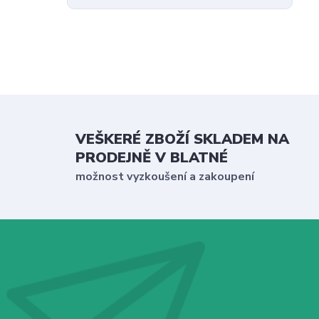
VEŠKERÉ ZBOŽÍ SKLADEM NA
PRODEJNĚ V BLATNÉ
možnost vyzkoušení a zakoupení