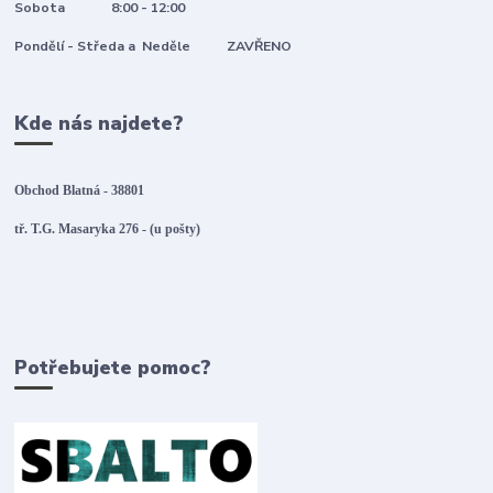
Sobota 8:00 - 12:00
Pondělí - Středa a Neděle ZAVŘENO
Kde nás najdete?
Obchod Blatná - 38801
tř. T.G. Masaryka 276 - (u pošty)
Potřebujete pomoc?