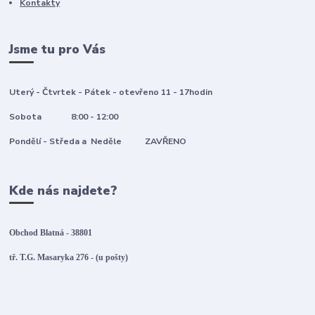
Kontakty
Jsme tu pro Vás
Uterý - Čtvrtek - Pátek - otevřeno 11 - 17hodin
Sobota 8:00 - 12:00
Pondělí - Středa a Neděle ZAVŘENO
Kde nás najdete?
Obchod Blatná - 38801
tř. T.G. Masaryka 276 - (u pošty)