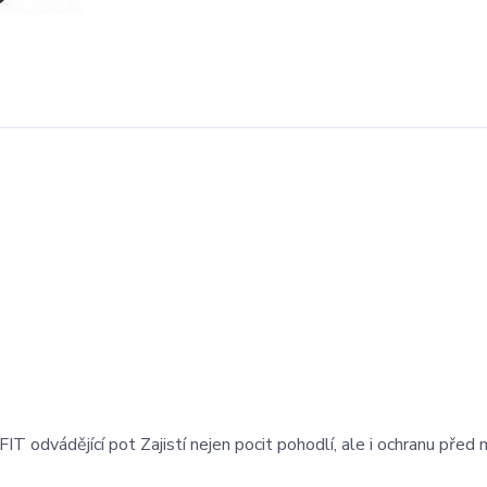
T odvádějící pot Zajistí nejen pocit pohodlí, ale i ochranu před 