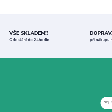
VŠE SKLADEM!!
DOPRAV
Odeslání do 24hodin
při nákupu 