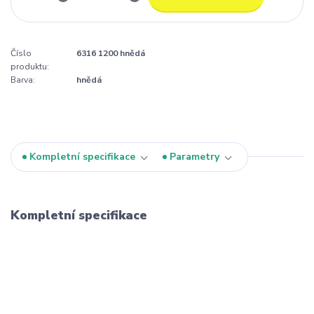
Číslo
6316 1200 hnědá
produktu:
Barva:
hnědá
Kompletní specifikace
Parametry
Kompletní specifikace