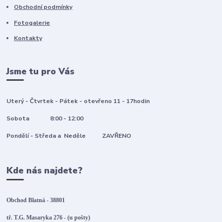
Obchodní podmínky
Fotogalerie
Kontakty
Jsme tu pro Vás
Uterý - Čtvrtek - Pátek - otevřeno 11 - 17hodin
Sobota 8:00 - 12:00
Pondělí - Středa a Neděle ZAVŘENO
Kde nás najdete?
Obchod Blatná - 38801
tř. T.G. Masaryka 276 - (u pošty)