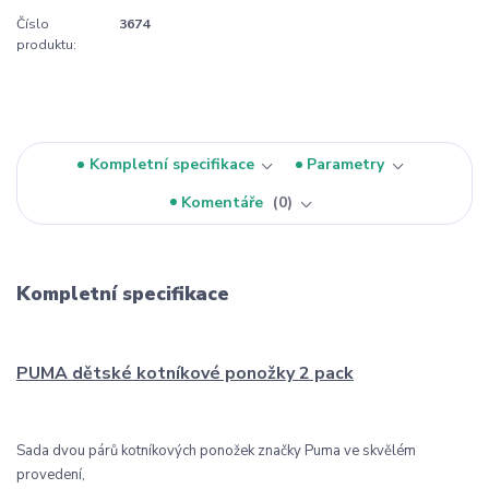
Číslo
3674
produktu:
Kompletní specifikace
Parametry
Komentáře
0
Kompletní specifikace
PUMA dětské kotníkové ponožky 2 pack
Sada dvou párů kotníkových ponožek značky Puma ve skvělém
provedení,