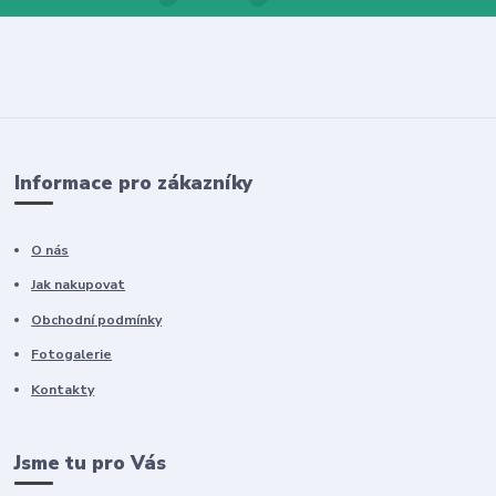
Informace pro zákazníky
O nás
Jak nakupovat
Obchodní podmínky
Fotogalerie
Kontakty
Jsme tu pro Vás