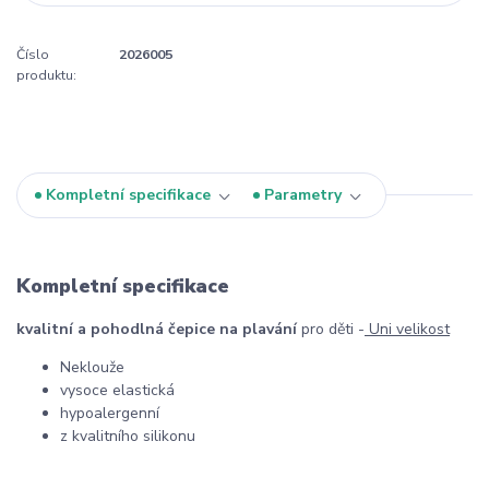
Číslo
2026005
produktu:
Kompletní specifikace
Parametry
Kompletní specifikace
kvalitní a pohodlná čepice na plavání
pro děti -
Uni velikost
Neklouže
vysoce elastická
hypoalergenní
z kvalitního silikonu