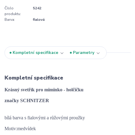
Číslo
5242
produktu:
Barva:
fialová
Kompletní specifikace
Parametry
Kompletní specifikace
Krásný svetřík pro miminko - holčičku
značky SCHNITZER
bílá barva s fialovými a růžovými proužky
Motiv:medvídek