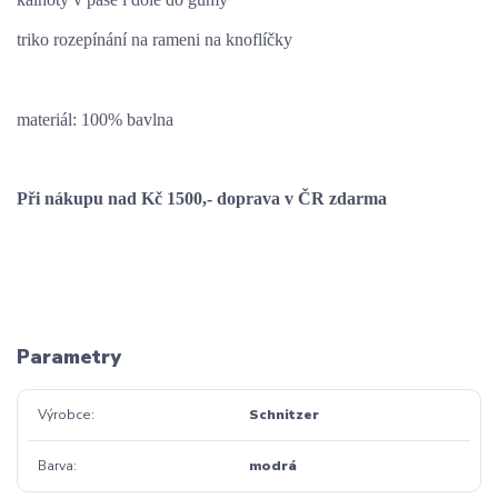
triko rozepínání na rameni na knoflíčky
materiál: 100% bavlna
Při nákupu nad Kč 1500,- doprava v ČR zdarma
Parametry
Výrobce
Schnitzer
Barva
modrá