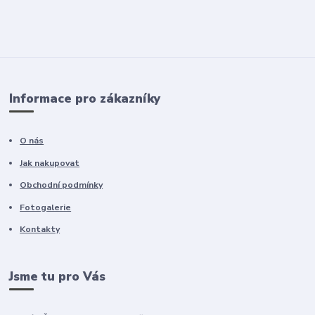
Informace pro zákazníky
O nás
Jak nakupovat
Obchodní podmínky
Fotogalerie
Kontakty
Jsme tu pro Vás