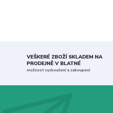
VEŠKERÉ ZBOŽÍ SKLADEM NA
PRODEJNĚ V BLATNÉ
možnost vyzkoušení a zakoupení