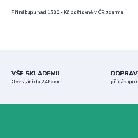
Při nákupu nad 1500,- Kč poštovné v ČR zdarma
VŠE SKLADEM!!
DOPRAV
Odeslání do 24hodin
při nákupu 