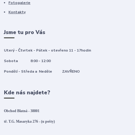
Fotogalerie
Kontakty
Jsme tu pro Vás
Uterý - Čtvrtek - Pátek - otevřeno 11 - 17hodin
Sobota 8:00 - 12:00
Pondělí - Středa a Neděle ZAVŘENO
Kde nás najdete?
Obchod Blatná - 38801
tř. T.G. Masaryka 276 - (u pošty)