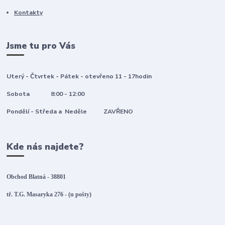
Kontakty
Jsme tu pro Vás
Uterý - Čtvrtek - Pátek - otevřeno 11 - 17hodin
Sobota 8:00 - 12:00
Pondělí - Středa a Neděle ZAVŘENO
Kde nás najdete?
Obchod Blatná - 38801
tř. T.G. Masaryka 276 - (u pošty)