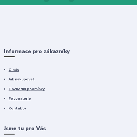
Informace pro zákazníky
O nás
Jak nakupovat
Obchodní podmínky
Fotogalerie
Kontakty
Jsme tu pro Vás