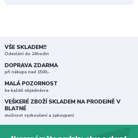
VŠE SKLADEM!!
Odeslání do 24hodin
DOPRAVA ZDARMA
při nákupu nad 1500,-
MALÁ POZORNOST
ke každé objednávce
VEŠKERÉ ZBOŽÍ SKLADEM NA PRODEJNĚ V
BLATNÉ
možnost vyzkoušení a zakoupení