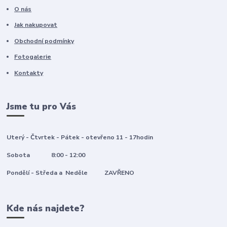
O nás
Jak nakupovat
Obchodní podmínky
Fotogalerie
Kontakty
Jsme tu pro Vás
Uterý - Čtvrtek - Pátek - otevřeno 11 - 17hodin
Sobota 8:00 - 12:00
Pondělí - Středa a Neděle ZAVŘENO
Kde nás najdete?