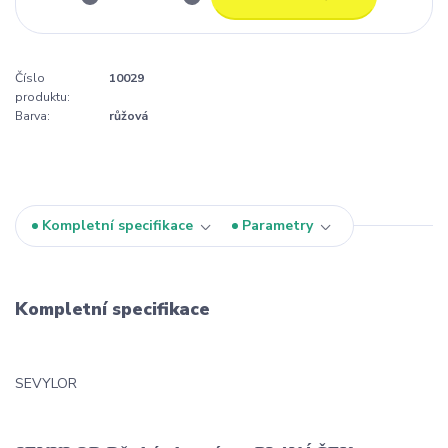
Číslo
10029
produktu:
Barva:
růžová
Kompletní specifikace
Parametry
Kompletní specifikace
SEVYLOR