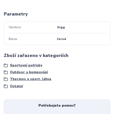
Parametry
Výrobce
Sigg
Barva
černá
Zboží zařazeno v kategoriích
Sportovní potřeby
Outdoor a kempování
Thermos a sport. láhve
Ostatní
Potřebujete pomoc?