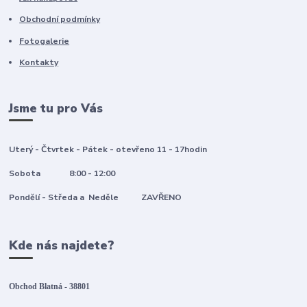
Obchodní podmínky
Fotogalerie
Kontakty
Jsme tu pro Vás
Uterý - Čtvrtek - Pátek - otevřeno 11 - 17hodin
Sobota 8:00 - 12:00
Pondělí - Středa a Neděle ZAVŘENO
Kde nás najdete?
Obchod Blatná - 38801